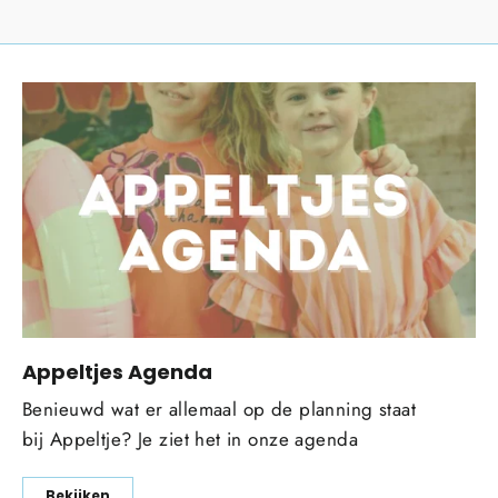
IN
Appeltjes Agenda
Benieuwd wat er allemaal op de planning staat
bij Appeltje? Je ziet het in onze agenda
Bekijken