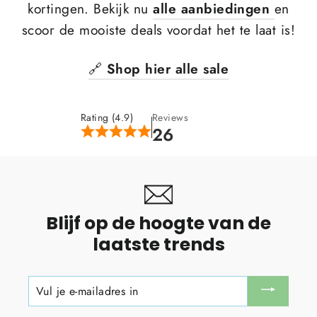
kortingen. Bekijk nu
alle aanbiedingen
en
scoor de mooiste deals voordat het te laat is!
🔗
Shop hier alle sale
Rating (4.9)
Reviews
26
Blijf op de hoogte van de
laatste trends
VUL
JE
E-
MAILADRES