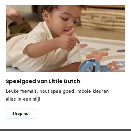
Speelgoed van Little Dutch
Leuke thema's, hout speelgoed, mooie kleuren
alles in een stijl
Shop nu