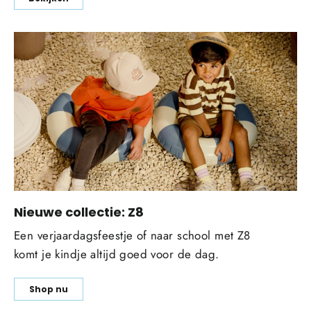
Nieuwe collectie: Z8
Een verjaardagsfeestje of naar school met Z8
komt je kindje altijd goed voor de dag.
Shop nu