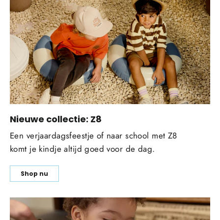
Nieuwe collectie: Z8
Een verjaardagsfeestje of naar school met Z8
komt je kindje altijd goed voor de dag.
Shop nu