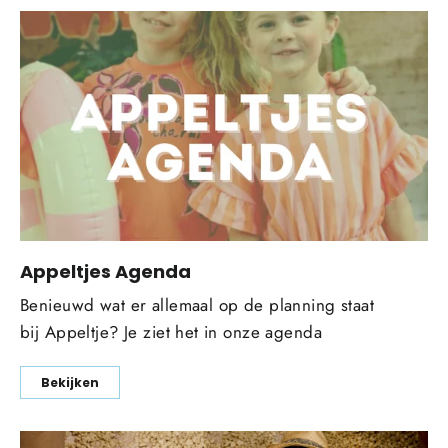
Appeltjes Agenda
Benieuwd wat er allemaal op de planning staat
bij Appeltje? Je ziet het in onze agenda
Bekijken