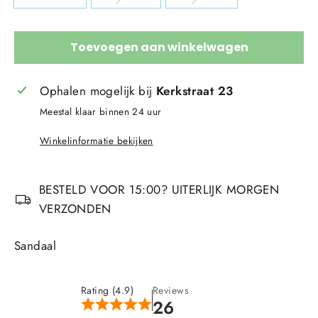
Toevoegen aan winkelwagen
Ophalen mogelijk bij
Kerkstraat 23
Meestal klaar binnen 24 uur
Winkelinformatie bekijken
BESTELD VOOR 15:00? UITERLIJK MORGEN
VERZONDEN
Sandaal
Rating (4.9)
Reviews
26